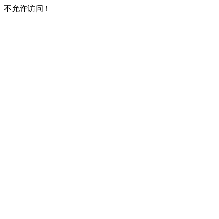
不允许访问！