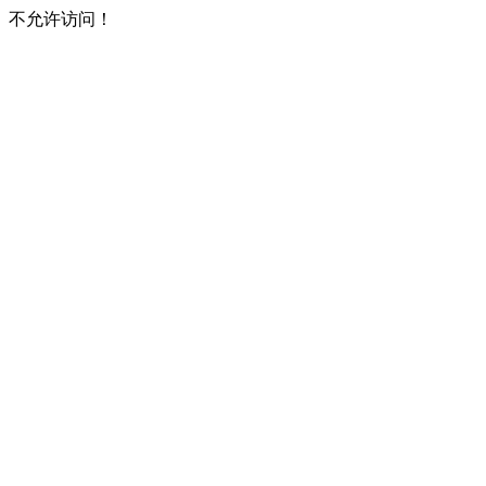
不允许访问！