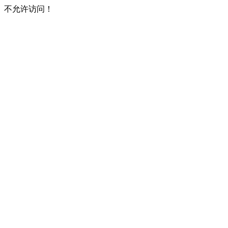
不允许访问！